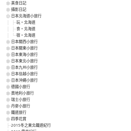
美食日記
攝影日記
日本北海道小旅行
玩。北海道
食。北海道
宿。北海道
日本關西小旅行
日本關東小旅行
日本東海小旅行
日本東北小旅行
日本九州小旅行
日本信越小旅行
日本沖繩小旅行
德國小旅行
奧地利小旅行
瑞士小旅行
丹麥小旅行
鐵道旅行
四季花賞
2015冬之東北鐵道紀行