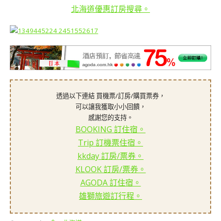
北海道優惠訂房搜尋。
透過以下連結 買機票/訂房/購買票券，
可以讓我獲取小小回饋，
感謝您的支持。
BOOKING 訂住宿。
Trip 訂機票住宿。
kkday 訂房/票券。
KLOOK 訂房/票券。
AGODA 訂住宿。
雄獅旅遊訂行程。