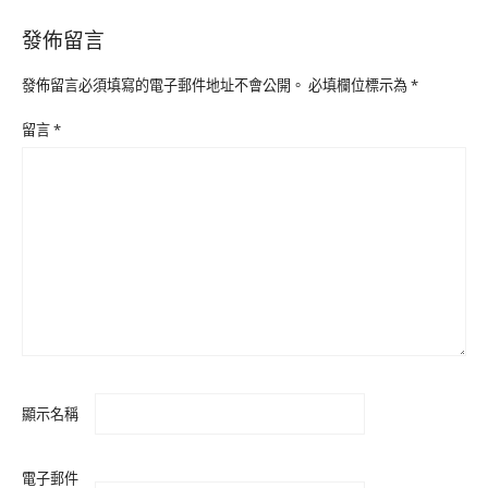
發佈留言
發佈留言必須填寫的電子郵件地址不會公開。
必填欄位標示為
*
留言
*
顯示名稱
電子郵件