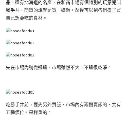
品，還有北海道的名產，在和商市場有個特別的玩意兒叫
勝手
丼，簡單的說就是買一碗飯，然後可以到各個攤子買
自己想要吃的食材。
先在市場內稍微逛過，市場雖然不大，不過很乾淨。
吃勝手
丼前，要先另外買飯，市場內有兩攤賣飯的，共有
五種價位，是秤重的。