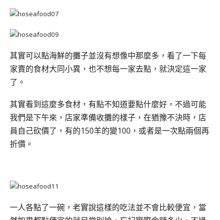
其實可以點海鮮的攤子並沒有想像中那麼多，看了一下每
家賣的食材大同小異，也不想每一家去點，就決定這一家
了。
其實看到這麼多食材，有點不知道要點什麼好，不過可能
我們是下午來，店家準備收攤的樣子，在猶豫不決時，店
員自己砍價了，有的150羊的變100，或者是一次點兩個再
折價。
一人各點了一碗，老實說這樣的吃法並不會比較便宜，當