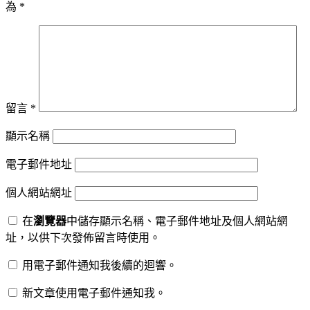
為
*
留言
*
顯示名稱
電子郵件地址
個人網站網址
在
瀏覽器
中儲存顯示名稱、電子郵件地址及個人網站網
址，以供下次發佈留言時使用。
用電子郵件通知我後續的迴響。
新文章使用電子郵件通知我。