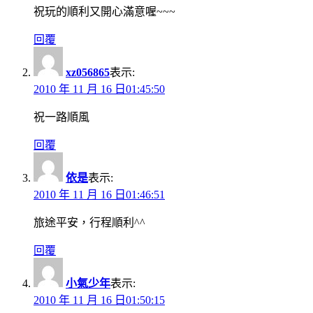
祝玩的順利又開心滿意喔~~~
回覆
xz056865
表示:
2010 年 11 月 16 日01:45:50
祝一路順風
回覆
依是
表示:
2010 年 11 月 16 日01:46:51
旅途平安，行程順利^^
回覆
小氣少年
表示:
2010 年 11 月 16 日01:50:15