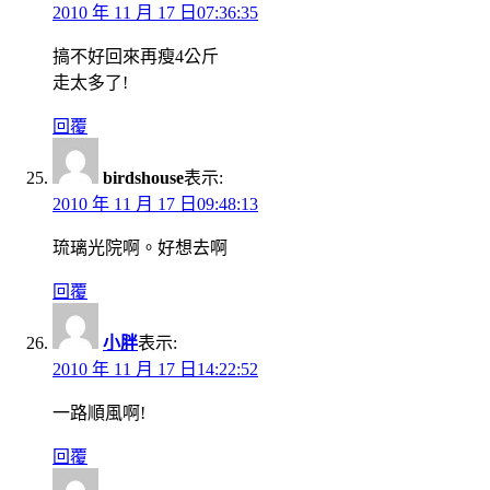
2010 年 11 月 17 日07:36:35
搞不好回來再瘦4公斤
走太多了!
回覆
birdshouse
表示:
2010 年 11 月 17 日09:48:13
琉璃光院啊。好想去啊
回覆
小胖
表示:
2010 年 11 月 17 日14:22:52
一路順風啊!
回覆