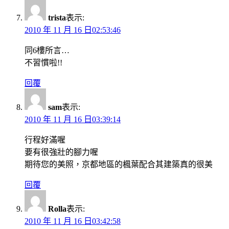
trista
表示:
2010 年 11 月 16 日02:53:46
同6樓所言…
不習慣啦!!
回覆
sam
表示:
2010 年 11 月 16 日03:39:14
行程好滿喔
要有很強壯的腳力喔
期待您的美照，京都地區的楓葉配合其建築真的很美
回覆
Rolla
表示:
2010 年 11 月 16 日03:42:58