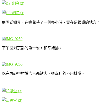
庭園式楓景，在這兒待了一個多小時，實在是很讚的地方。
下午回到京都的第一餐，和幸豬排。
吃完再戰中村藤吉京都站店，很幸運的不用排隊。