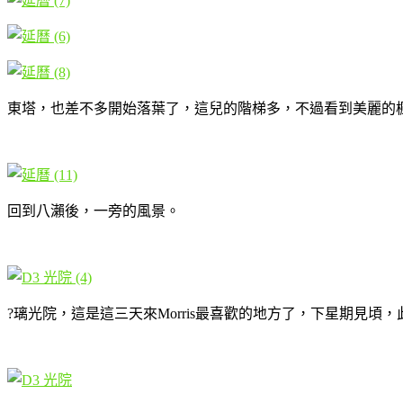
東塔，也差不多開始落葉了，這兒的階梯多，不過看到美麗的
回到八瀨後，一旁的風景。
?璃光院，這是這三天來Morris最喜歡的地方了，下星期