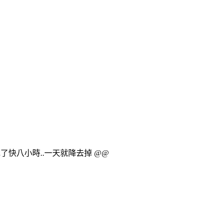
了快八小時..一天就降去掉 @@