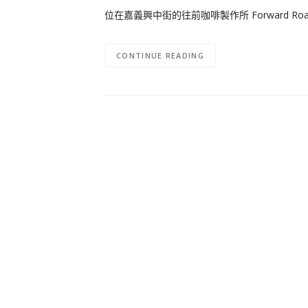
位在嘉義興中街的往前咖啡製作所 Forward R
CONTINUE READING