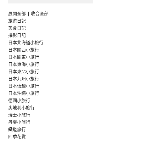
展開全部
|
收合全部
旅遊日記
美食日記
攝影日記
日本北海道小旅行
日本關西小旅行
日本關東小旅行
日本東海小旅行
日本東北小旅行
日本九州小旅行
日本信越小旅行
日本沖繩小旅行
德國小旅行
奧地利小旅行
瑞士小旅行
丹麥小旅行
鐵道旅行
四季花賞