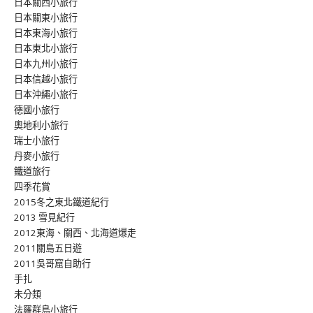
日本關西小旅行
日本關東小旅行
日本東海小旅行
日本東北小旅行
日本九州小旅行
日本信越小旅行
日本沖繩小旅行
德國小旅行
奧地利小旅行
瑞士小旅行
丹麥小旅行
鐵道旅行
四季花賞
2015冬之東北鐵道紀行
2013 雪見紀行
2012東海、關西、北海道爆走
2011關島五日遊
2011吳哥窟自助行
手扎
未分類
法羅群島小旅行