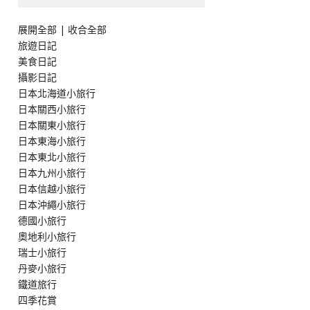
展開全部
|
收合全部
旅遊日記
美食日記
攝影日記
日本北海道小旅行
日本關西小旅行
日本關東小旅行
日本東海小旅行
日本東北小旅行
日本九州小旅行
日本信越小旅行
日本沖繩小旅行
德國小旅行
奧地利小旅行
瑞士小旅行
丹麥小旅行
鐵道旅行
四季花賞