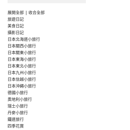
展開全部
|
收合全部
旅遊日記
美食日記
攝影日記
日本北海道小旅行
日本關西小旅行
日本關東小旅行
日本東海小旅行
日本東北小旅行
日本九州小旅行
日本信越小旅行
日本沖繩小旅行
德國小旅行
奧地利小旅行
瑞士小旅行
丹麥小旅行
鐵道旅行
四季花賞