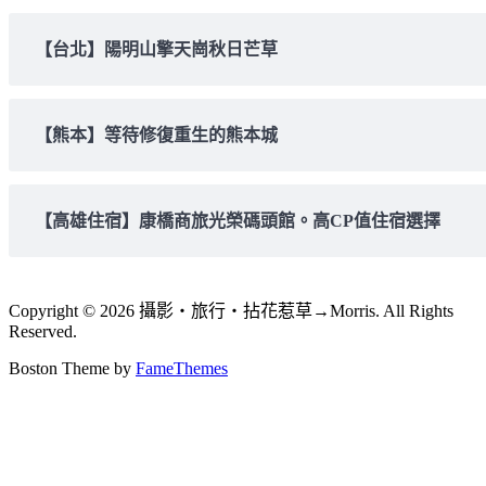
【台北】陽明山擎天崗秋日芒草
【熊本】等待修復重生的熊本城
【高雄住宿】康橋商旅光榮碼頭館。高CP值住宿選擇
Copyright © 2026 攝影‧旅行‧拈花惹草→Morris. All Rights
Reserved.
Boston Theme by
FameThemes