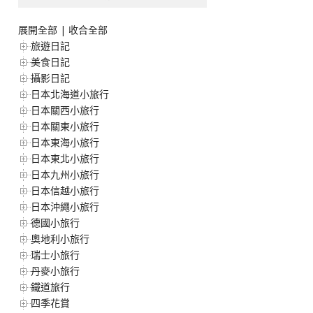
展開全部
|
收合全部
旅遊日記
美食日記
攝影日記
日本北海道小旅行
日本關西小旅行
日本關東小旅行
日本東海小旅行
日本東北小旅行
日本九州小旅行
日本信越小旅行
日本沖繩小旅行
德國小旅行
奧地利小旅行
瑞士小旅行
丹麥小旅行
鐵道旅行
四季花賞