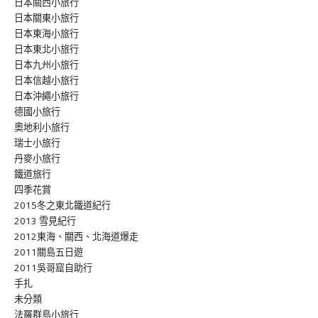
日本關西小旅行
日本關東小旅行
日本東海小旅行
日本東北小旅行
日本九州小旅行
日本信越小旅行
日本沖繩小旅行
德國小旅行
奧地利小旅行
瑞士小旅行
丹麥小旅行
鐵道旅行
四季花賞
2015冬之東北鐵道紀行
2013 雪見紀行
2012東海、關西、北海道爆走
2011關島五日遊
2011吳哥窟自助行
手扎
未分類
法羅群島小旅行