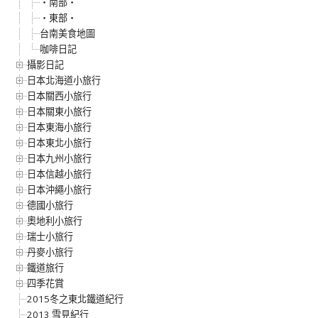
‧南部‧
‧東部‧
台南美食地圖
咖啡日記
攝影日記
日本北海道小旅行
日本關西小旅行
日本關東小旅行
日本東海小旅行
日本東北小旅行
日本九州小旅行
日本信越小旅行
日本沖繩小旅行
德國小旅行
奧地利小旅行
瑞士小旅行
丹麥小旅行
鐵道旅行
四季花賞
2015冬之東北鐵道紀行
2013 雪見紀行