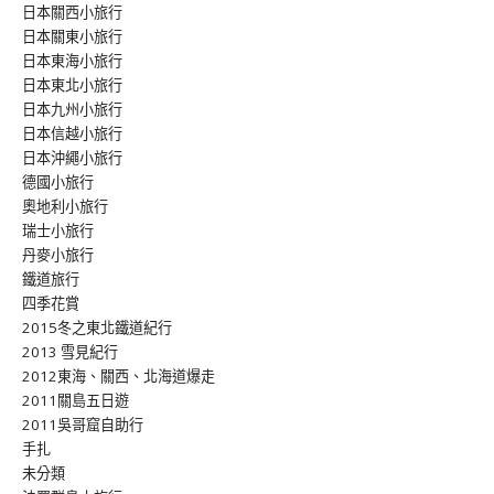
日本關西小旅行
日本關東小旅行
日本東海小旅行
日本東北小旅行
日本九州小旅行
日本信越小旅行
日本沖繩小旅行
德國小旅行
奧地利小旅行
瑞士小旅行
丹麥小旅行
鐵道旅行
四季花賞
2015冬之東北鐵道紀行
2013 雪見紀行
2012東海、關西、北海道爆走
2011關島五日遊
2011吳哥窟自助行
手扎
未分類