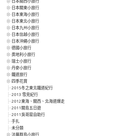
日本關西小旅行
日本關東小旅行
日本東海小旅行
日本東北小旅行
日本九州小旅行
日本信越小旅行
日本沖繩小旅行
德國小旅行
奧地利小旅行
瑞士小旅行
丹麥小旅行
鐵道旅行
四季花賞
2015冬之東北鐵道紀行
2013 雪見紀行
2012東海、關西、北海道爆走
2011關島五日遊
2011吳哥窟自助行
手扎
未分類
法羅群島小旅行