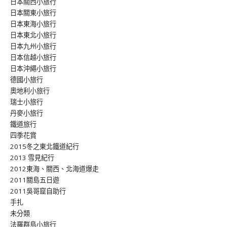
日本關西小旅行
日本關東小旅行
日本東海小旅行
日本東北小旅行
日本九州小旅行
日本信越小旅行
日本沖繩小旅行
德國小旅行
奧地利小旅行
瑞士小旅行
丹麥小旅行
鐵道旅行
四季花賞
2015冬之東北鐵道紀行
2013 雪見紀行
2012東海、關西、北海道爆走
2011關島五日遊
2011吳哥窟自助行
手扎
未分類
法羅群島小旅行