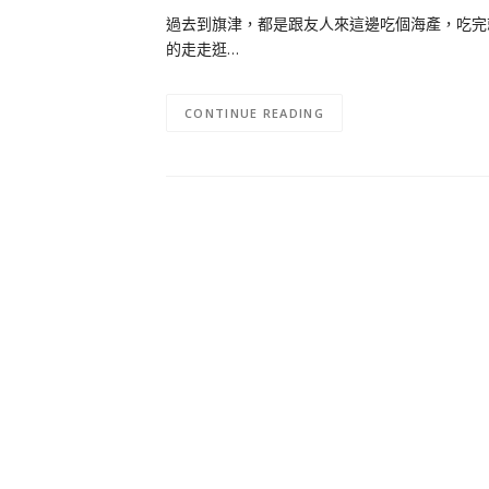
過去到旗津，都是跟友人來這邊吃個海產，吃完
的走走逛…
CONTINUE READING