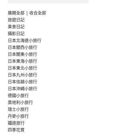
展開全部
|
收合全部
旅遊日記
美食日記
攝影日記
日本北海道小旅行
日本關西小旅行
日本關東小旅行
日本東海小旅行
日本東北小旅行
日本九州小旅行
日本信越小旅行
日本沖繩小旅行
德國小旅行
奧地利小旅行
瑞士小旅行
丹麥小旅行
鐵道旅行
四季花賞