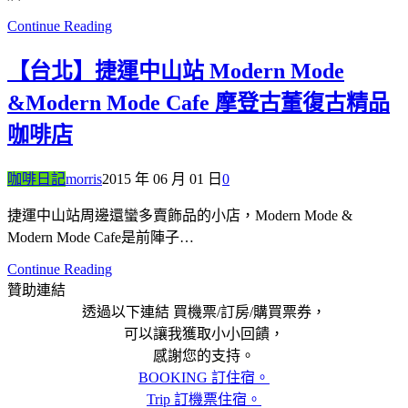
Continue Reading
【台北】捷運中山站 Modern Mode
&Modern Mode Cafe 摩登古董復古精品
咖啡店
咖啡日記
morris
2015 年 06 月 01 日
0
捷運中山站周邊還蠻多賣飾品的小店，Modern Mode &
Modern Mode Cafe是前陣子…
Continue Reading
贊助連結
透過以下連結 買機票/訂房/購買票券，
可以讓我獲取小小回饋，
感謝您的支持。
BOOKING 訂住宿。
Trip 訂機票住宿。