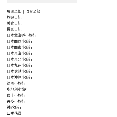
展開全部
|
收合全部
旅遊日記
美食日記
攝影日記
日本北海道小旅行
日本關西小旅行
日本關東小旅行
日本東海小旅行
日本東北小旅行
日本九州小旅行
日本信越小旅行
日本沖繩小旅行
德國小旅行
奧地利小旅行
瑞士小旅行
丹麥小旅行
鐵道旅行
四季花賞