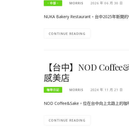
MORRIS
2026 年 06 月 30 日
‧中部‧
NUKA Bakery Restaurant，台中20
CONTINUE READING
【台中】NOD Coffe
感美店
MORRIS
2024 年 11 月 21 日
咖啡日記
NOD Coffee&Sake，位在台中向上北路
CONTINUE READING