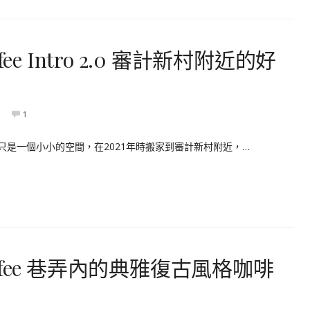
e Intro 2.0 審計新村附近的好
1
，當時只是一個小小的空間，在2021年時搬家到審計新村附近，…
Coffee 巷弄內的典雅復古風格咖啡