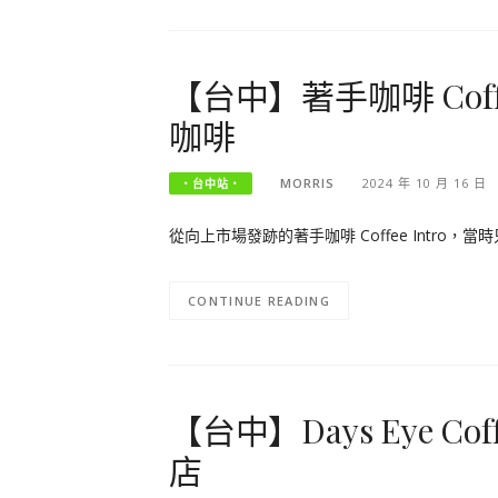
【台中】著手咖啡 Coffe
咖啡
MORRIS
2024 年 10 月 16 日
‧台中站‧
從向上市場發跡的著手咖啡 Coffee Intro
CONTINUE READING
【台中】Days Eye 
店