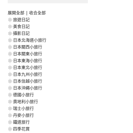
展開全部
|
收合全部
旅遊日記
美食日記
攝影日記
日本北海道小旅行
日本關西小旅行
日本關東小旅行
日本東海小旅行
日本東北小旅行
日本九州小旅行
日本信越小旅行
日本沖繩小旅行
德國小旅行
奧地利小旅行
瑞士小旅行
丹麥小旅行
鐵道旅行
四季花賞