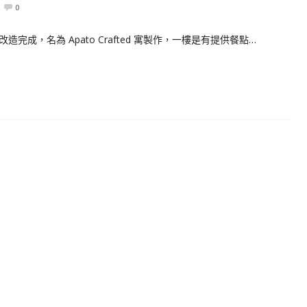
0
成，名為 Apato Crafted 寓製作，一樓是有提供餐點…