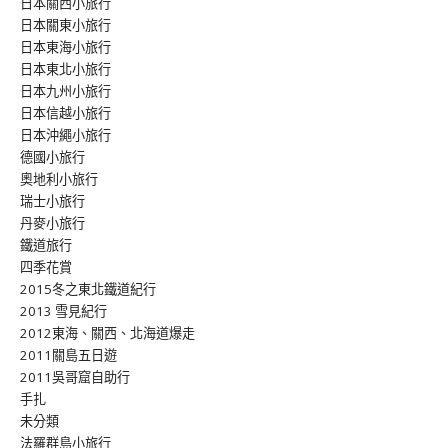
日本關西小旅行
日本關東小旅行
日本東海小旅行
日本東北小旅行
日本九州小旅行
日本信越小旅行
日本沖繩小旅行
德國小旅行
奧地利小旅行
瑞士小旅行
丹麥小旅行
鐵道旅行
四季花賞
2015冬之東北鐵道紀行
2013 雪見紀行
2012東海、關西、北海道爆走
2011關島五日遊
2011吳哥窟自助行
手扎
未分類
法羅群島小旅行