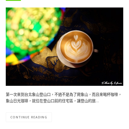
第一次來到台北象山登山口，不過不是為了爬象山，而且來喝杯咖啡，
象山日光珈琲，就位在登山口前的住宅區，讓登山的旅…
CONTINUE READING