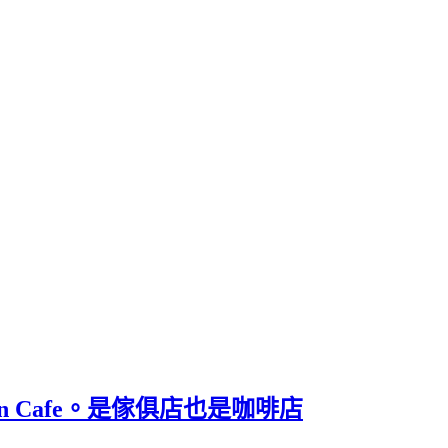
ntain Cafe。是傢俱店也是咖啡店