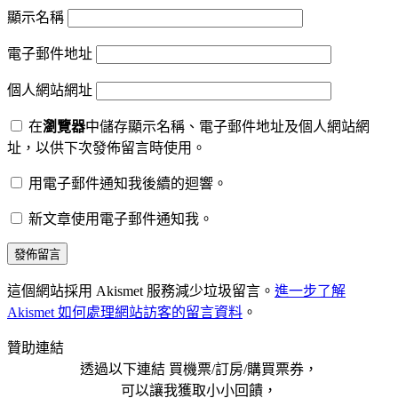
顯示名稱
電子郵件地址
個人網站網址
在
瀏覽器
中儲存顯示名稱、電子郵件地址及個人網站網
址，以供下次發佈留言時使用。
用電子郵件通知我後續的迴響。
新文章使用電子郵件通知我。
這個網站採用 Akismet 服務減少垃圾留言。
進一步了解
Akismet 如何處理網站訪客的留言資料
。
贊助連結
透過以下連結 買機票/訂房/購買票券，
可以讓我獲取小小回饋，