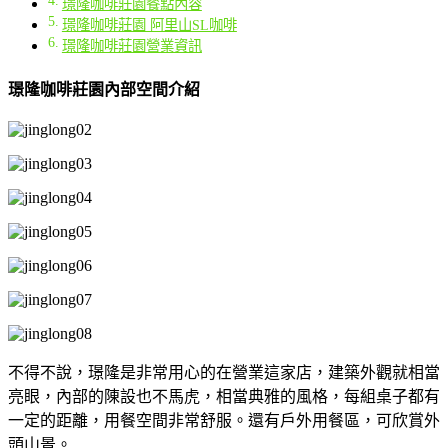
璟隆咖啡莊園餐點內容
璟隆咖啡莊園 阿里山SL咖啡
璟隆咖啡莊園營業資訊
璟隆咖啡莊園內部空間介紹
不得不說，璟隆是非常用心的在營業這家店，建築外觀就相當
亮眼，內部的陳設也不馬虎，相當典雅的風格，每組桌子都有
一定的距離，用餐空間非常舒服。還有戶外用餐區，可欣賞外
頭山景。