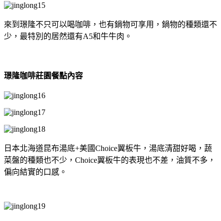
來到璟隆不只可以喝咖啡，也有鍋物可享用，鍋物的種類還不
少，最特別的居然還有A5和牛牛肉。
璟隆咖啡莊園餐點內容
日本北海道昆布湯底+美國Choice翼板牛，湯底清甜好喝，蔬
菜盤的種類也不少，Choice翼板牛的表現也不差，油質不多，
偏向結實的口感。