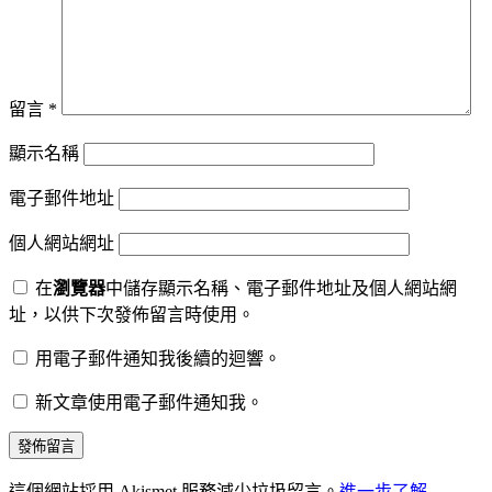
留言
*
顯示名稱
電子郵件地址
個人網站網址
在
瀏覽器
中儲存顯示名稱、電子郵件地址及個人網站網
址，以供下次發佈留言時使用。
用電子郵件通知我後續的迴響。
新文章使用電子郵件通知我。
這個網站採用 Akismet 服務減少垃圾留言。
進一步了解