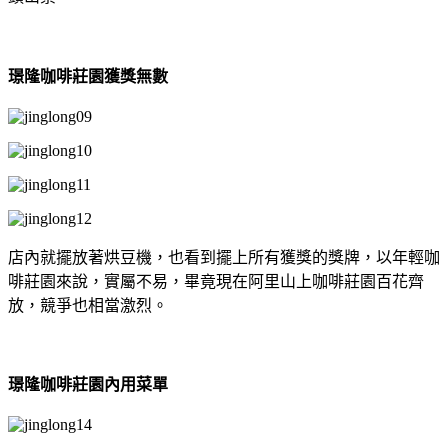
璟隆咖啡莊園獲獎無數
店內就擺放著烘豆機，也看到擺上所有獲獎的獎牌，以年輕咖
啡莊園來說，實屬不易，畢竟現在阿里山上咖啡莊園百花齊
放，競爭也相當激烈。
璟隆咖啡莊園內用菜單