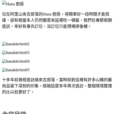
位在阿里山來吉部落的Hana 廚房，得開車好一段時間才能抵
達，卻有相當多人仍然願意來這裡吃一頓飯，我們在春節假期
造訪，幸好有事先訂位，沒訂位只能現場排後補。
十多年前曾經造訪過來吉部落，當時就對這裡有許多山豬的藝
術品留下深刻的印象，經過這麼多年再次造訪，整個環境整理
的比以前更好了。