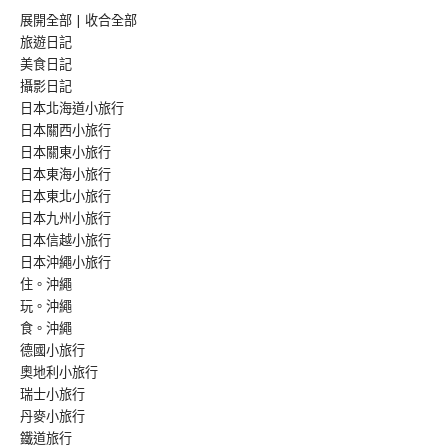
展開全部
|
收合全部
旅遊日記
美食日記
攝影日記
日本北海道小旅行
日本關西小旅行
日本關東小旅行
日本東海小旅行
日本東北小旅行
日本九州小旅行
日本信越小旅行
日本沖繩小旅行
住。沖繩
玩。沖繩
食。沖繩
德國小旅行
奧地利小旅行
瑞士小旅行
丹麥小旅行
鐵道旅行