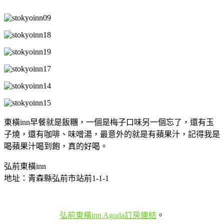
東橫inn早餐就是飯糰，一個是梅子口味另一個忘了，還有玉
子燒，還有咖啡、味噌湯，最意外的就是有蘋果汁，記得我是
喝蘋果汁喝到飽，真的好喝。
弘前東橫inn
地址：青森縣弘前市站前1-1-1
弘前東橫inn Agoda訂房連結
。