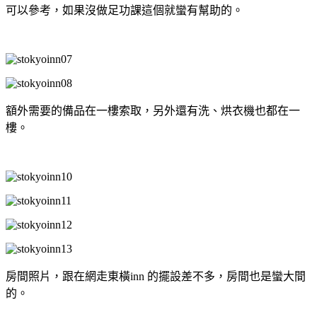
可以參考，如果沒做足功課這個就蠻有幫助的。
額外需要的備品在一樓索取，另外還有洗、烘衣機也都在一
樓。
房間照片，跟在網走東橫inn 的擺設差不多，房間也是蠻大間
的。