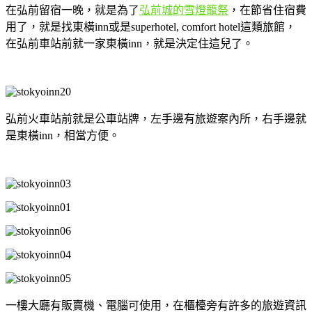
在弘前留宿一晚，就是為了
弘前城的雪燈籠祭
，在節省住宿費
用了，就是找東橫inn或是superhotel, comfort hotel這類旅館，
在弘前車站前就一家東橫inn，就是決定住這兒了。
弘前火車站前就是公車站牌，左手邊有旅遊案內所，右手邊就
是東橫inn，相當方便。
一樓大廳有販賣機、電腦可使用，在櫃檯旁有許多的旅遊資訊