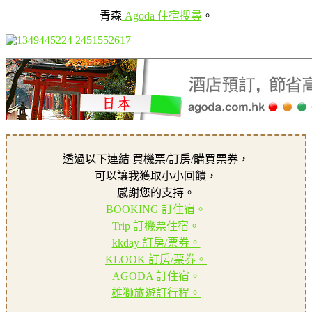
青森
Agoda 住宿搜尋
。
透過以下連結 買機票/訂房/購買票券，
可以讓我獲取小小回饋，
感謝您的支持。
BOOKING 訂住宿。
Trip 訂機票住宿。
kkday 訂房/票券。
KLOOK 訂房/票券。
AGODA 訂住宿。
雄獅旅遊訂行程。