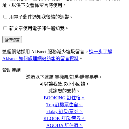
址，以供下次發佈留言時使用。
用電子郵件通知我後續的迴響。
新文章使用電子郵件通知我。
這個網站採用 Akismet 服務減少垃圾留言。
進一步了解
Akismet 如何處理網站訪客的留言資料
。
贊助連結
透過以下連結 買機票/訂房/購買票券，
可以讓我獲取小小回饋，
感謝您的支持。
BOOKING 訂住宿。
Trip 訂機票住宿。
kkday 訂房/票券。
KLOOK 訂房/票券。
AGODA 訂住宿。