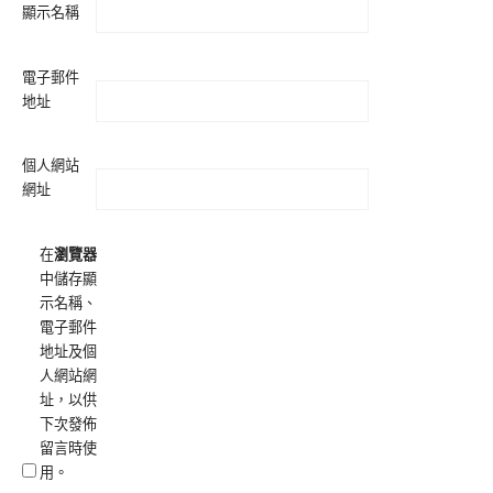
顯示名稱
電子郵件
地址
個人網站
網址
在
瀏覽器
中儲存顯
示名稱、
電子郵件
地址及個
人網站網
址，以供
下次發佈
留言時使
用。