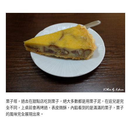
栗子塔，過去在甜點店吃到栗子，絕大多數都是用栗子泥，在這兒是完
全不同，上桌前會再烤過，表皮微酥，內餡看到的是滿滿的栗子，栗子
的風味完全展現出來。