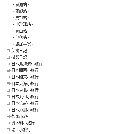
‧澎湖站‧
‧蘭嶼站‧
‧馬祖站‧
‧小琉球站‧
‧高山站‧
‧部落站‧
‧旅居書寫‧
美食日記
攝影日記
日本北海道小旅行
日本關西小旅行
日本關東小旅行
日本東海小旅行
日本東北小旅行
日本九州小旅行
日本信越小旅行
日本沖繩小旅行
德國小旅行
奧地利小旅行
瑞士小旅行