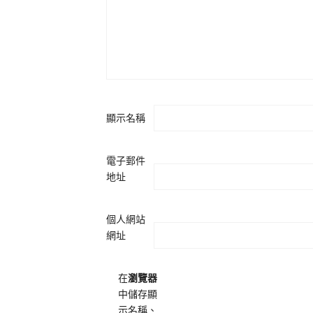
顯示名稱
電子郵件
地址
個人網站
網址
在
瀏覽器
中儲存顯
示名稱、