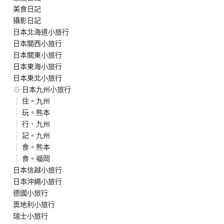
美食日記
攝影日記
日本北海道小旅行
日本關西小旅行
日本關東小旅行
日本東海小旅行
日本東北小旅行
日本九州小旅行
住。九州
玩。熊本
行．九州
記。九州
食。熊本
食。福岡
日本信越小旅行
日本沖繩小旅行
德國小旅行
奧地利小旅行
瑞士小旅行