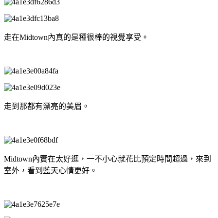
走在Midtown內真的是種很棒的視覺享受。
走到那都有漂亮的美眉。
Midtown內實在太好逛，一不小心就花比預定時間超過，來到
室外，看到藍天心情更好。