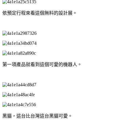
依預定行程來看這個無料的設計展。
第一項產品就看到這個可愛的機器人。
黑貓，這台比台灣這台黑貓可愛。