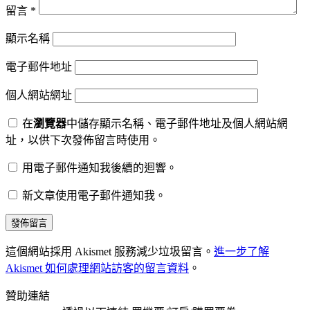
留言
*
顯示名稱
電子郵件地址
個人網站網址
在
瀏覽器
中儲存顯示名稱、電子郵件地址及個人網站網
址，以供下次發佈留言時使用。
用電子郵件通知我後續的迴響。
新文章使用電子郵件通知我。
這個網站採用 Akismet 服務減少垃圾留言。
進一步了解
Akismet 如何處理網站訪客的留言資料
。
贊助連結