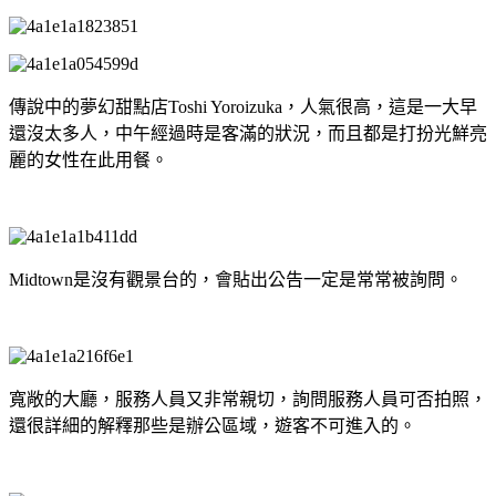
傳說中的夢幻甜點店Toshi Yoroizuka，人氣很高，這是一大早
還沒太多人，中午經過時是客滿的狀況，而且都是打扮光鮮亮
麗的女性在此用餐。
Midtown是沒有觀景台的，會貼出公告一定是常常被詢問。
寬敞的大廳，服務人員又非常親切，詢問服務人員可否拍照，
還很詳細的解釋那些是辦公區域，遊客不可進入的。