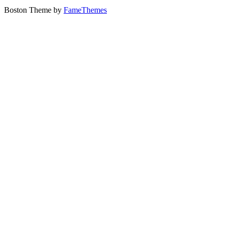
Boston Theme by
FameThemes