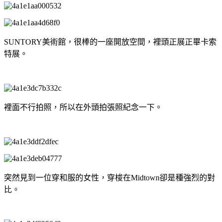
SUNTORY美術館，很棒的一座開放空間，裡頭正展正畢卡索
特展。
裡面不行拍照，所以在外頭拍張照紀念一下。
突然見到一位穿和服的女性，穿梭在Midtown卻是種強烈的對
比。