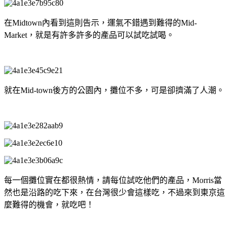
在Midtown內看到這則告示，運氣不錯遇到難得的Mid-
Market，就是有許多許多的產品可以試吃試喝。
就在Mid-town後方的公園內，攤位不多，可是卻擠滿了人潮。
每一個攤位實在都很熱情，請每位試吃他們的產品，Morris當
然也是沿路的吃下來，在台灣很少會這樣吃，不過來到東京這
麼難得的機會，就吃吧！