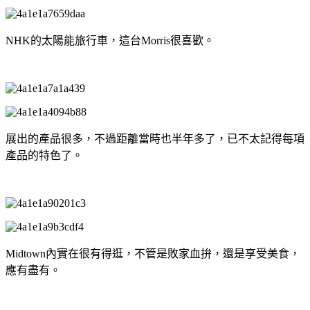
NHK的太陽能旅行車，這台Morris很喜歡。
展出的產品很多，不過距離當時也半年多了，已不太記得每項
產品的特色了。
Midtown內實在很有得逛，不管是敗家血拚，還是享受美食，
應有盡有。