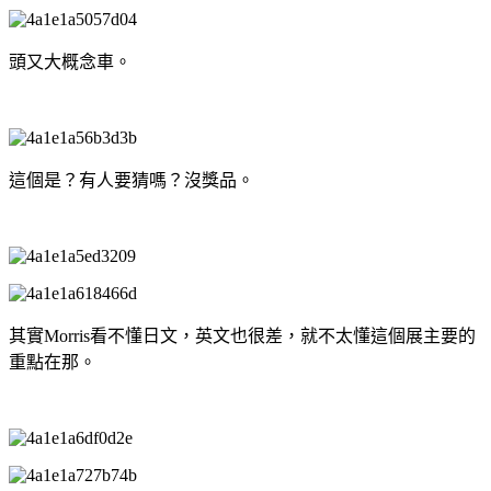
頭又大概念車。
這個是？有人要猜嗎？沒獎品。
其實Morris看不懂日文，英文也很差，就不太懂這個展主要的
重點在那。