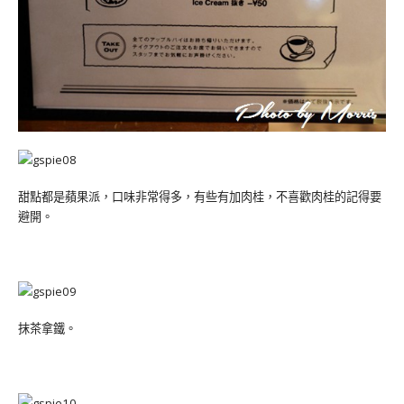
甜點都是蘋果派，口味非常得多，有些有加肉桂，不喜歡肉桂的記得要
避開。
抹茶拿鐵。