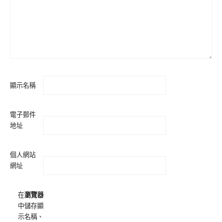
顯示名稱
電子郵件
地址
個人網站
網址
在
瀏覽器
中儲存顯
示名稱、