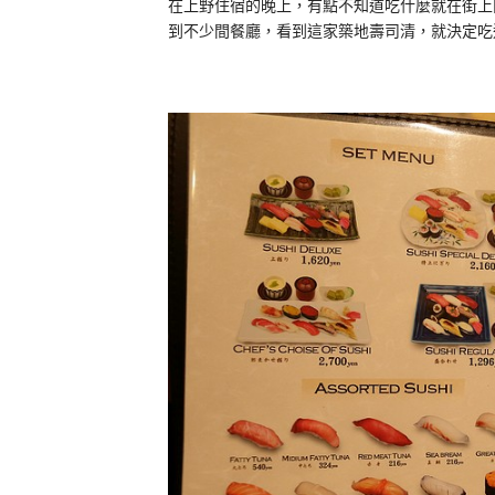
在上野住宿的晚上，有點不知道吃什麼就在街上
到不少間餐廳，看到這家築地壽司清，就決定吃