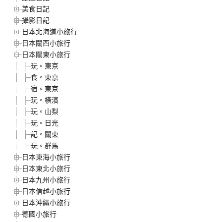
美食日記
攝影日記
日本北海道小旅行
日本關西小旅行
日本關東小旅行
玩。東京
食。東京
宿。東京
玩。橫濱
玩。山梨
玩。日光
記。關東
玩。群馬
日本東海小旅行
日本東北小旅行
日本九州小旅行
日本信越小旅行
日本沖繩小旅行
德國小旅行