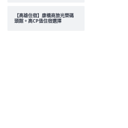
【高雄住宿】康橋商旅光榮碼
頭館。高CP值住宿選擇