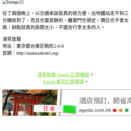
住了兩個晚上，以交通來說是真的很方便，出地鐵站走不到三
分鐘就到了，而且也蠻安靜的，離雷門也很近，價位也不會太
高，缺點就真的房間太小，不適合行李太多的人。
淺草旅籠
地址：東京都台東区駒形2-6-8
官網：http://asakusahotel.org/
淺草旅籠 Agoda 訂房連結
。
Agoda 東京訂房搜尋
。