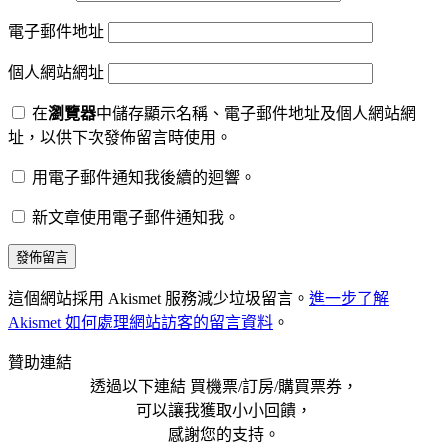
電子郵件地址
個人網站網址
在
瀏覽器
中儲存顯示名稱、電子郵件地址及個人網站網
址，以供下次發佈留言時使用。
用電子郵件通知我後續的迴響。
新文章使用電子郵件通知我。
這個網站採用 Akismet 服務減少垃圾留言。
進一步了解
Akismet 如何處理網站訪客的留言資料
。
贊助連結
透過以下連結 買機票/訂房/購買票券，
可以讓我獲取小小回饋，
感謝您的支持。