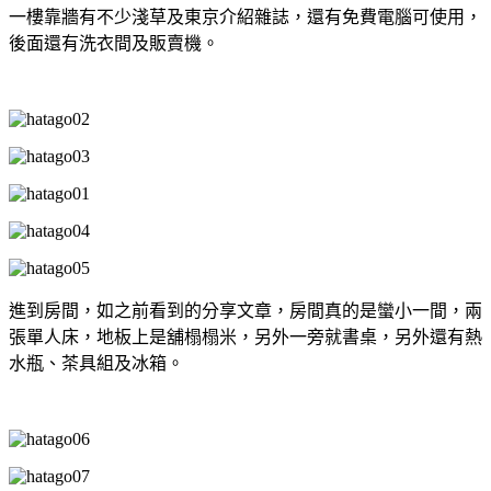
一樓靠牆有不少淺草及東京介紹雜誌，還有免費電腦可使用，
後面還有洗衣間及販賣機。
進到房間，如之前看到的分享文章，房間真的是蠻小一間，兩
張單人床，地板上是舖榻榻米，另外一旁就書桌，另外還有熱
水瓶、茶具組及冰箱。