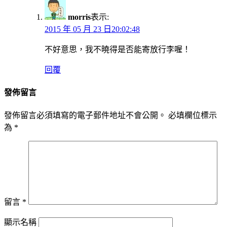
morris
表示:
2015 年 05 月 23 日20:02:48
不好意思，我不曉得是否能寄放行李喔！
回覆
發佈留言
發佈留言必須填寫的電子郵件地址不會公開。
必填欄位標示
為
*
留言
*
顯示名稱