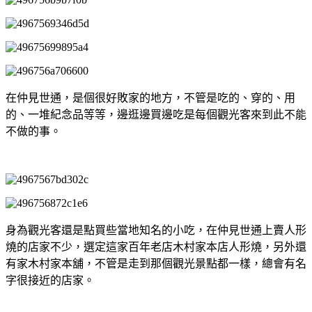
在仲見世通，是個很好敗家的地方，不管是吃的、穿的、用
的、一堆紀念品等等，邊逛邊買邊吃是每個觀光客來到此不能
不做的事。
身為觀光客還是點買些當地知名的小吃，在仲見世通上賣人形
燒的店家不少，選定這家百年老店木村家本店人形燒，另外還
有家木村家本舖，不管是走到那個觀光景點都一樣，總會有名
字很接近的店家。