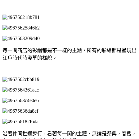
每一間商店的彩繪都是不一樣的主題，所有的彩繪都是呈現出
江戶時代時淺草的樣貌。
沿著仲間世通步行，看著每一間的主題，無論是祭典，春櫻，