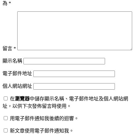
為
*
留言
*
顯示名稱
電子郵件地址
個人網站網址
在
瀏覽器
中儲存顯示名稱、電子郵件地址及個人網站網
址，以供下次發佈留言時使用。
用電子郵件通知我後續的迴響。
新文章使用電子郵件通知我。