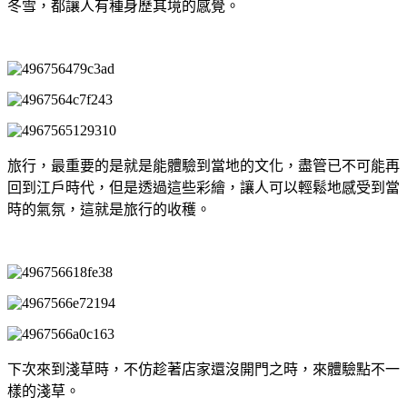
冬雪，都讓人有種身歷其境的感覺。
旅行，最重要的是就是能體驗到當地的文化，盡管已不可能再
回到江戶時代，但是透過這些彩繪，讓人可以輕鬆地感受到當
時的氣氛，這就是旅行的收穫。
下次來到淺草時，不仿趁著店家還沒開門之時，來體驗點不一
樣的淺草。