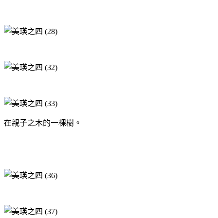
在親子之木的一棵樹。