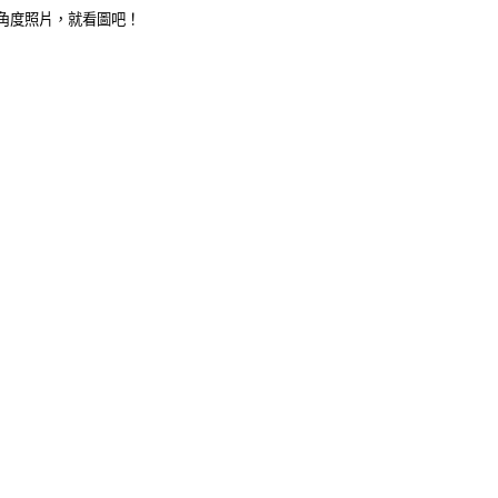
角度照片，就看圖吧！