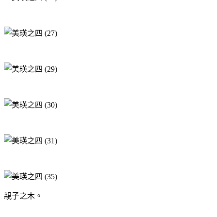
親子之木。