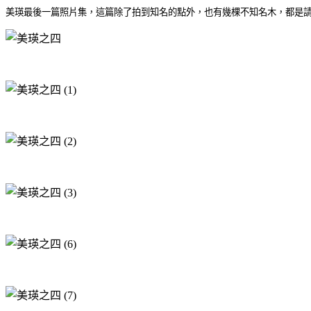
美瑛最後一篇照片集，這篇除了拍到知名的點外，也有幾棵不知名木，都是