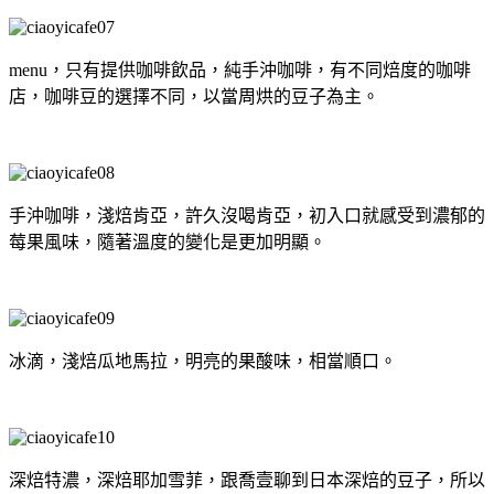
menu，只有提供咖啡飲品，純手沖咖啡，有不同焙度的咖啡
店，咖啡豆的選擇不同，以當周烘的豆子為主。
手沖咖啡，淺焙肯亞，許久沒喝肯亞，初入口就感受到濃郁的
莓果風味，隨著溫度的變化是更加明顯。
冰滴，淺焙瓜地馬拉，明亮的果酸味，相當順口。
深焙特濃，深焙耶加雪菲，跟喬壹聊到日本深焙的豆子，所以