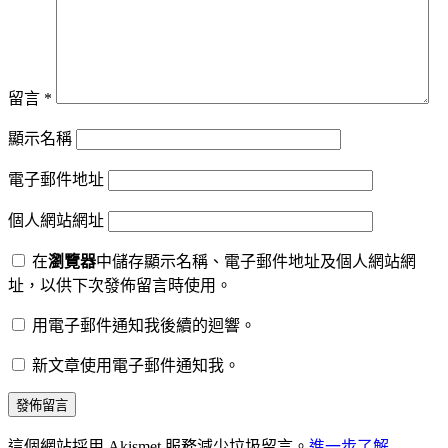
留言
*
顯示名稱
電子郵件地址
個人網站網址
在
瀏覽器
中儲存顯示名稱、電子郵件地址及個人網站網
址，以供下次發佈留言時使用。
用電子郵件通知我後續的迴響。
新文章使用電子郵件通知我。
這個網站採用 Akismet 服務減少垃圾留言。
進一步了解