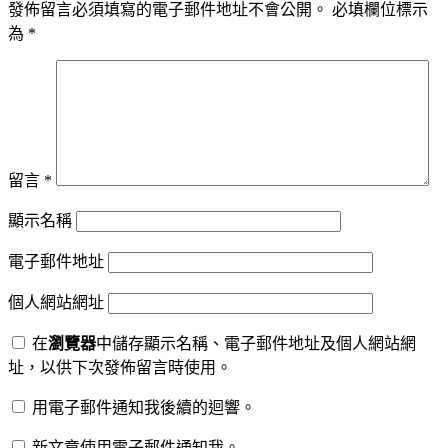
發佈留言必須填寫的電子郵件地址不會公開。
必填欄位標示
為
*
留言
*
顯示名稱
電子郵件地址
個人網站網址
在
瀏覽器
中儲存顯示名稱、電子郵件地址及個人網站網
址，以供下次發佈留言時使用。
用電子郵件通知我後續的迴響。
新文章使用電子郵件通知我。