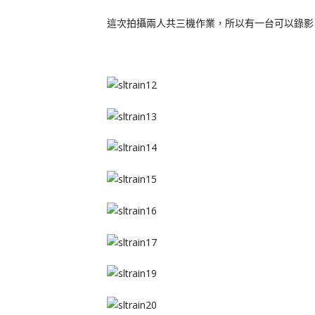
這次拍攝兩人共三機作業，所以有一台可以錄影