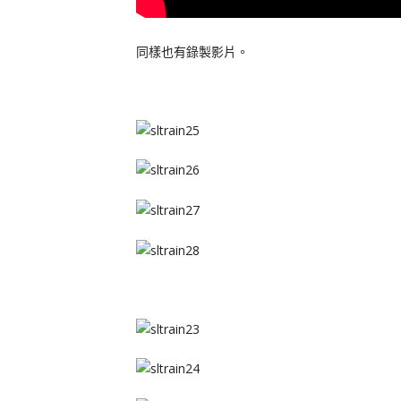
同樣也有錄製影片。