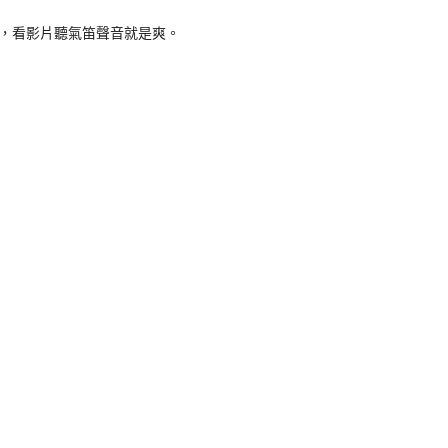
，看影片聽氣笛聲音就是爽。