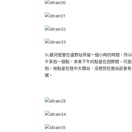
SL銀河號會在遠野站停留一個小時的時間，所
午多拍一個點，本來下午的點是在田野間，可是
拍，地點是在陸中大橋站，沒想到在進站前會有
憾。