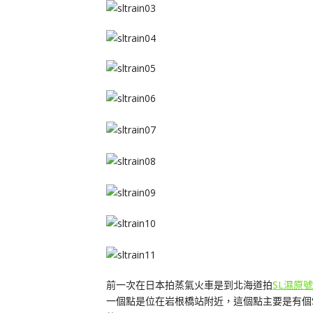
前一次在日本拍蒸氣火車是到北海道拍
SL濕原號
一個點是位在岩根橋站附近，這個點主要是有個