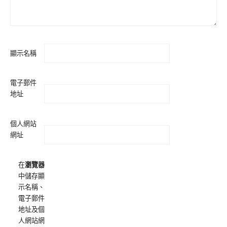
顯示名稱
電子郵件
地址
個人網站
網址
在
瀏覽器
中儲存顯
示名稱、
電子郵件
地址及個
人網站網