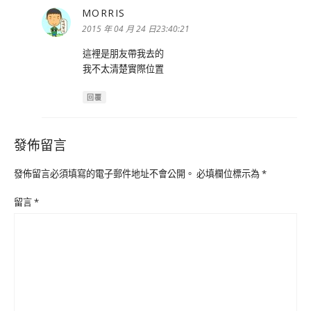
MORRIS
表
示:
2015 年 04 月 24 日23:40:21
這裡是朋友帶我去的
我不太清楚實際位置
回覆
發佈留言
發佈留言必須填寫的電子郵件地址不會公開。
必填欄位標示為
*
留言
*