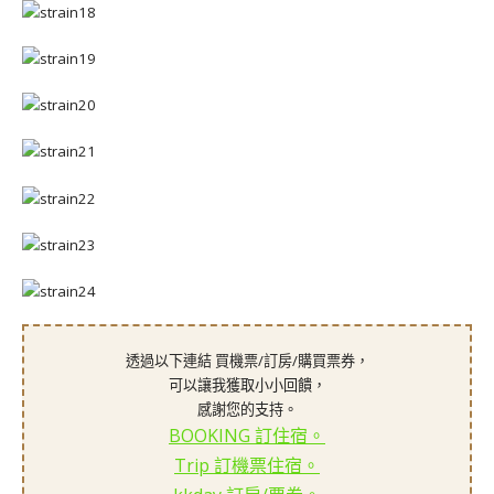
透過以下連結 買機票/訂房/購買票券，
可以讓我獲取小小回饋，
感謝您的支持。
BOOKING 訂住宿。
Trip 訂機票住宿。