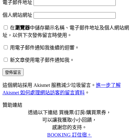
電子郵件地址
個人網站網址
在
瀏覽器
中儲存顯示名稱、電子郵件地址及個人網站網
址，以供下次發佈留言時使用。
用電子郵件通知我後續的迴響。
新文章使用電子郵件通知我。
這個網站採用 Akismet 服務減少垃圾留言。
進一步了解
Akismet 如何處理網站訪客的留言資料
。
贊助連結
透過以下連結 買機票/訂房/購買票券，
可以讓我獲取小小回饋，
感謝您的支持。
BOOKING 訂住宿。