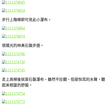
步行上階梯即可見此小瀑布。
很陽光的林美石磐步道。
走上高梯後就是石磐瀑布，雖然不壯觀，但是悅耳的水聲，聽
起來相當的舒服。