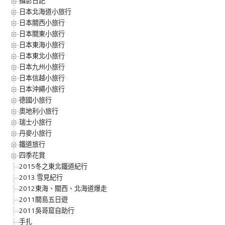
攝影日記
日本北海道小旅行
日本關西小旅行
日本關東小旅行
日本東海小旅行
日本東北小旅行
日本九州小旅行
日本信越小旅行
日本沖繩小旅行
德國小旅行
奧地利小旅行
瑞士小旅行
丹麥小旅行
鐵道旅行
四季花賞
2015冬之東北鐵道紀行
2013 雪見紀行
2012東海、關西、北海道爆走
2011關島五日遊
2011吳哥窟自助行
手扎