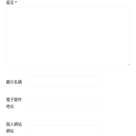
留言
*
顯示名稱
電子郵件
地址
個人網站
網址