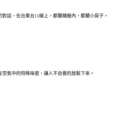
對話，在台東台11線上，都蘭糖廠內，都蘭小房子。
在空氣中的特殊味道，讓人不自覺的放鬆下來。