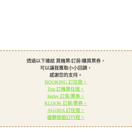
透過以下連結 買機票/訂房/購買票券，
可以讓我獲取小小回饋，
感謝您的支持。
BOOKING 訂住宿。
Trip 訂機票住宿。
kkday 訂房/票券。
KLOOK 訂房/票券。
AGODA 訂住宿。
雄獅旅遊訂行程。