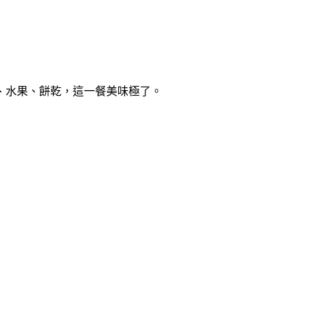
、水果、餅乾，這一餐美味極了。