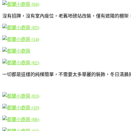
沒有招牌，沒有室內座位，老舊地磅站改裝，僅有遮陽的棚架
一切都是這樣的純樸簡單，不需要太多華麗的裝飾，冬日清晨