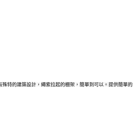
有殊特的建築設計，繩索拉起的棚架，簡單到可以。提供簡單的