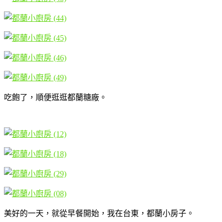
吃飽了，順便逛逛都蘭糖廠。
美好的一天，就從早餐開始，我在台東，都蘭小房子。