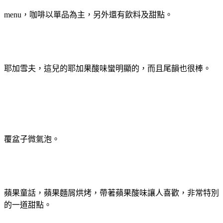
menu，咖啡以單品為主，另外還有飲料及甜點。
耶加雪夫，這兒的耶加果酸味蠻明顯的，而且尾韻也很棒。
覆盆子微氣泡。
蘋果童話，蘋果麵屑烘烤，帶著蘋果酸味讓人喜歡，非常特別
的一道甜點。