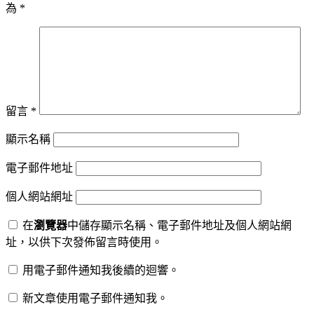
為
*
留言
*
顯示名稱
電子郵件地址
個人網站網址
在
瀏覽器
中儲存顯示名稱、電子郵件地址及個人網站網
址，以供下次發佈留言時使用。
用電子郵件通知我後續的迴響。
新文章使用電子郵件通知我。