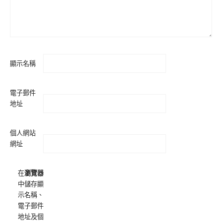
顯示名稱
電子郵件
地址
個人網站
網址
在
瀏覽器
中儲存顯
示名稱、
電子郵件
地址及個