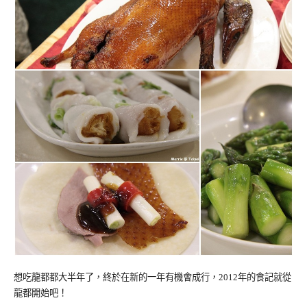
想吃龍都都大半年了，終於在新的一年有機會成行，2012年的食記就從
龍都開始吧！