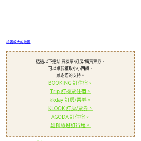
檢視較大的地圖
透過以下連結 買機票/訂房/購買票券，
可以讓我獲取小小回饋，
感謝您的支持。
BOOKING 訂住宿。
Trip 訂機票住宿。
kkday 訂房/票券。
KLOOK 訂房/票券。
AGODA 訂住宿。
雄獅旅遊訂行程。