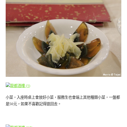
小菜，入座時桌上會放好小菜，服務生也會端上其他種類小菜，一盤都
是50元，如果不喜歡記得退回去。