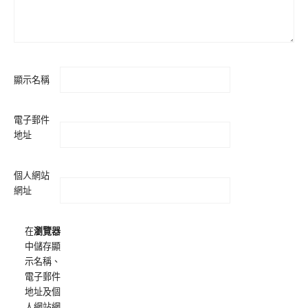
顯示名稱
電子郵件
地址
個人網站
網址
在
瀏覽器
中儲存顯
示名稱、
電子郵件
地址及個
人網站網