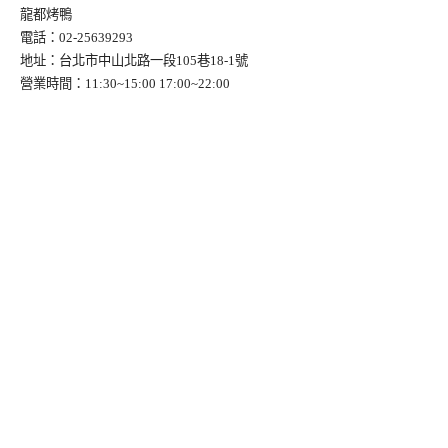
龍都烤鴨
電話：02-25639293
地址：台北市中山北路一段105巷18-1號
營業時間：11:30~15:00 17:00~22:00