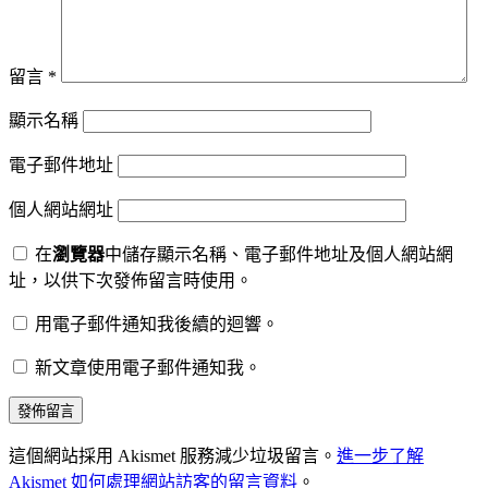
留言
*
顯示名稱
電子郵件地址
個人網站網址
在
瀏覽器
中儲存顯示名稱、電子郵件地址及個人網站網
址，以供下次發佈留言時使用。
用電子郵件通知我後續的迴響。
新文章使用電子郵件通知我。
這個網站採用 Akismet 服務減少垃圾留言。
進一步了解
Akismet 如何處理網站訪客的留言資料
。