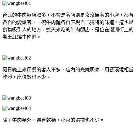
台北的牛肉麵店眾多，不管是名店還是沒沒無名的小店，都有
各自的愛護者，一碗牛肉麵各自表現自己獨特的味道，這也是
食物吸引人的地方，這天來吃的牛肉麵店，是位在潮洲街上的
老王紅燒牛肉麵。
假日晚上來用餐的客人不多，店內的光線明亮，用餐環境相當
乾淨，座位數也不少。
除了牛肉麵外，還有乾麵，小菜的選擇也不少。