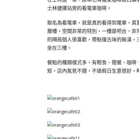
士林捷運站旁的看電車咖啡。
取名為看電車，就是真的看得到電車，其
層樓，空間非常的特別，一樓是吧台，非
的隔局個人很喜歡，帶點復古味的裝潢，
坐在三樓。
餐點的種類樣式多，有輕食、簡餐、咖啡
矩，店內氣氛不錯，不過假日生意很好，