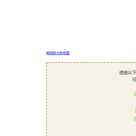
檢視較大的地圖
透過以下