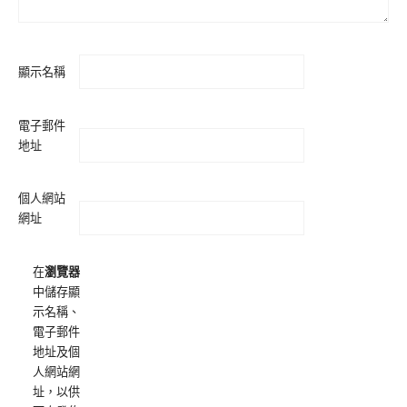
顯示名稱
電子郵件
地址
個人網站
網址
在
瀏覽器
中儲存顯
示名稱、
電子郵件
地址及個
人網站網
址，以供