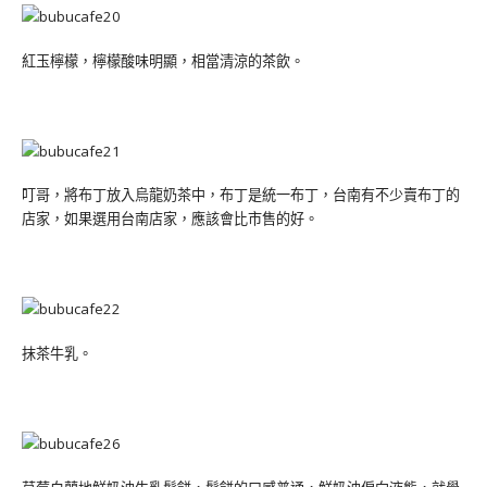
紅玉檸檬，檸檬酸味明顯，相當清涼的茶飲。
叮哥，將布丁放入烏龍奶茶中，布丁是統一布丁，台南有不少賣布丁的
店家，如果選用台南店家，應該會比市售的好。
抹茶牛乳。