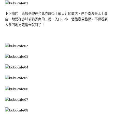
卜卜商店，應該是現在台北赤峰街上最火紅的商店，由台南波哥北上展
店，地點在赤峰街巷弄內的二樓，入口小小一個很容易錯過，不過看到
人多的地方走進去就對了！