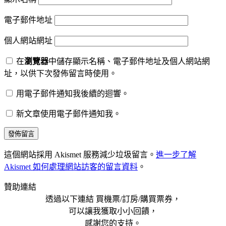
電子郵件地址
個人網站網址
在
瀏覽器
中儲存顯示名稱、電子郵件地址及個人網站網
址，以供下次發佈留言時使用。
用電子郵件通知我後續的迴響。
新文章使用電子郵件通知我。
這個網站採用 Akismet 服務減少垃圾留言。
進一步了解
Akismet 如何處理網站訪客的留言資料
。
贊助連結
透過以下連結 買機票/訂房/購買票券，
可以讓我獲取小小回饋，
感謝您的支持。