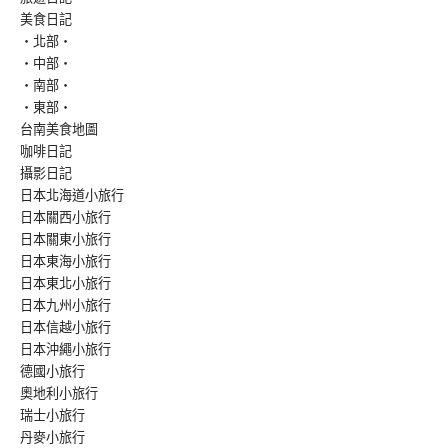
美食日記
‧北部‧
‧中部‧
‧南部‧
‧東部‧
台南美食地圖
咖啡日記
攝影日記
日本北海道小旅行
日本關西小旅行
日本關東小旅行
日本東海小旅行
日本東北小旅行
日本九州小旅行
日本信越小旅行
日本沖繩小旅行
德國小旅行
奧地利小旅行
瑞士小旅行
丹麥小旅行