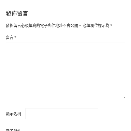
發佈留言
發佈留言必須填寫的電子郵件地址不會公開。
必填欄位標示為
*
留言
*
顯示名稱