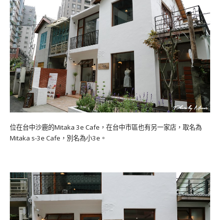
位在台中沙鹿的Mitaka 3e Cafe，在台中市區也有另一家店，取名為
Mitaka s-3e Cafe，別名為小3e。