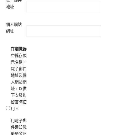
電子郵件
地址
個人網站
網址
在
瀏覽器
中儲存顯
示名稱、
電子郵件
地址及個
人網站網
址，以供
下次發佈
留言時使
用。
用電子郵
件通知我
後續的迴