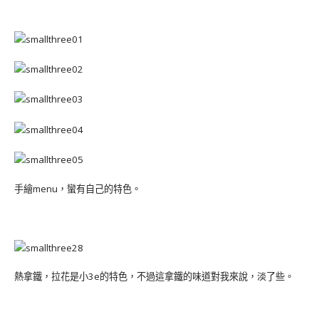
手繪menu，蠻有自己的特色。
熱拿鐵，拉花是小3e的特色，不過這拿鐵的味道對我來說，淡了些。