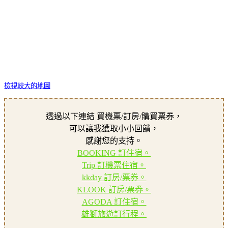
檢視較大的地圖
透過以下連結 買機票/訂房/購買票券，
可以讓我獲取小小回饋，
感謝您的支持。
BOOKING 訂住宿。
Trip 訂機票住宿。
kkday 訂房/票券。
KLOOK 訂房/票券。
AGODA 訂住宿。
雄獅旅遊訂行程。