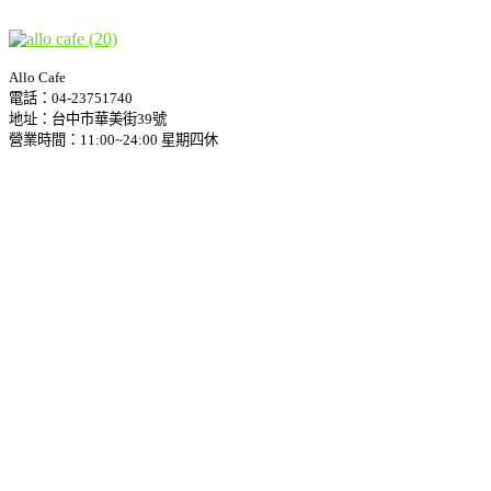
Allo Cafe
電話：04-23751740
地址：台中市華美街39號
營業時間：11:00~24:00 星期四休