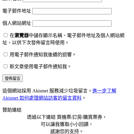
電子郵件地址
個人網站網址
在
瀏覽器
中儲存顯示名稱、電子郵件地址及個人網站網
址，以供下次發佈留言時使用。
用電子郵件通知我後續的迴響。
新文章使用電子郵件通知我。
這個網站採用 Akismet 服務減少垃圾留言。
進一步了解
Akismet 如何處理網站訪客的留言資料
。
贊助連結
透過以下連結 買機票/訂房/購買票券，
可以讓我獲取小小回饋，
感謝您的支持。