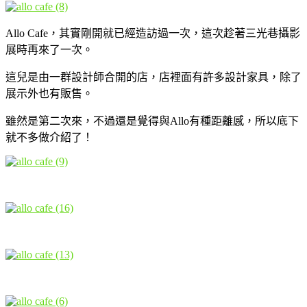
Allo Cafe，其實剛開就已經造訪過一次，這次趁著三光巷攝影
展時再來了一次。
這兒是由一群設計師合開的店，店裡面有許多設計家具，除了
展示外也有販售。
雖然是第二次來，不過還是覺得與Allo有種距離感，所以底下
就不多做介紹了！